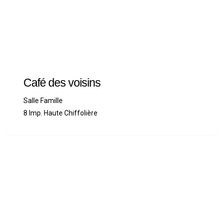
Café des voisins
Salle Famille
8 Imp. Haute Chiffolière