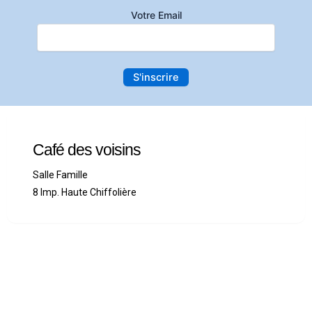
Votre Email
Café des voisins
Salle Famille
8 Imp. Haute Chiffolière