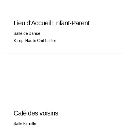
Lieu d’Accueil Enfant-Parent
Salle de Danse
8 Imp. Haute Chiffolière
Café des voisins
Salle Famille