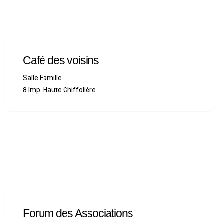
Café des voisins
Salle Famille
8 Imp. Haute Chiffolière
Forum des Associations