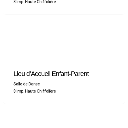
8 Imp. Haute Chiffolière
Lieu d’Accueil Enfant-Parent
Salle de Danse
8 Imp. Haute Chiffolière