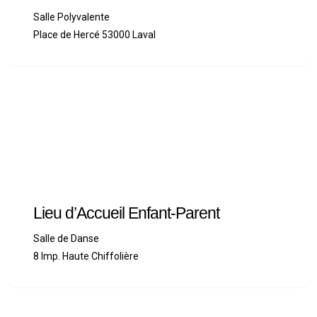
Salle Polyvalente
Place de Hercé 53000 Laval
Lieu d’Accueil Enfant-Parent
Salle de Danse
8 Imp. Haute Chiffolière