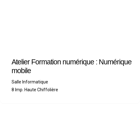
Atelier Formation numérique : Numérique
mobile
Salle Informatique
8 Imp. Haute Chiffolière