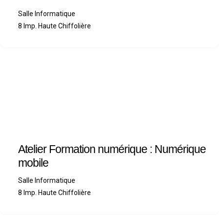
Salle Informatique
8 Imp. Haute Chiffolière
Atelier Formation numérique : Numérique
mobile
Salle Informatique
8 Imp. Haute Chiffolière