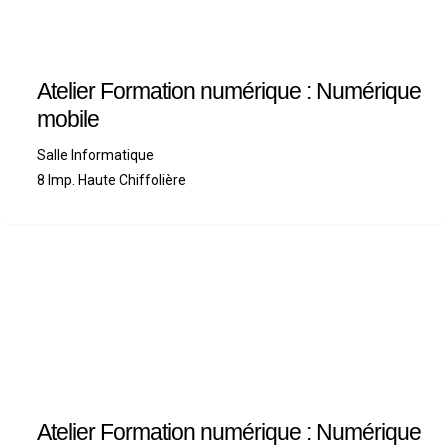
Atelier Formation numérique : Numérique
mobile
Salle Informatique
8 Imp. Haute Chiffolière
Atelier Formation numérique : Numérique