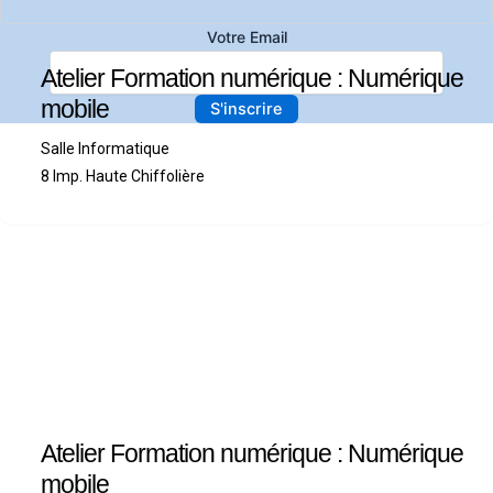
Votre Email
Atelier Formation numérique : Numérique
mobile
Salle Informatique
8 Imp. Haute Chiffolière
Atelier Formation numérique : Numérique
mobile