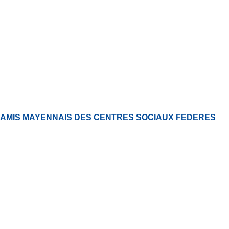
AMIS MAYENNAIS DES CENTRES SOCIAUX FEDERES