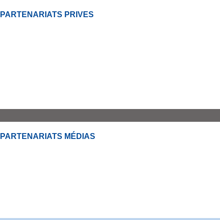
PARTENARIATS PRIVES
PARTENARIATS MÉDIAS