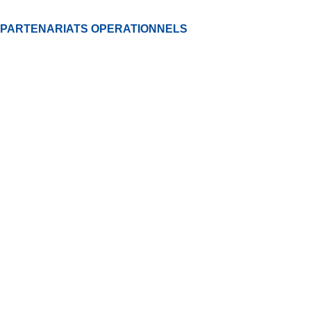
PARTENARIATS OPERATIONNELS