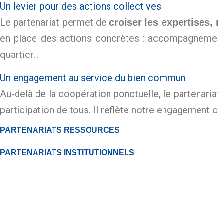
Un levier pour des actions collectives
Le partenariat permet de
croiser les expertises,
en place des actions concrètes : accompagnement 
quartier…
Un engagement au service du bien commun
Au-delà de la coopération ponctuelle, le partenaria
participation de tous. Il reflète notre engagement co
PARTENARIATS RESSOURCES
PARTENARIATS INSTITUTIONNELS