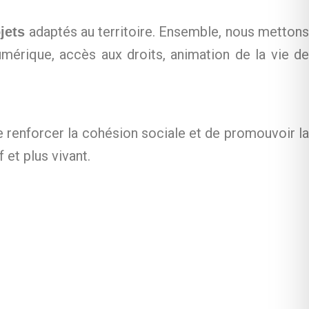
adaptés au territoire. Ensemble, nous metton
jets
mérique, accès aux droits, animation de la vie de
e renforcer la cohésion sociale et de promouvoir l
 et plus vivant.