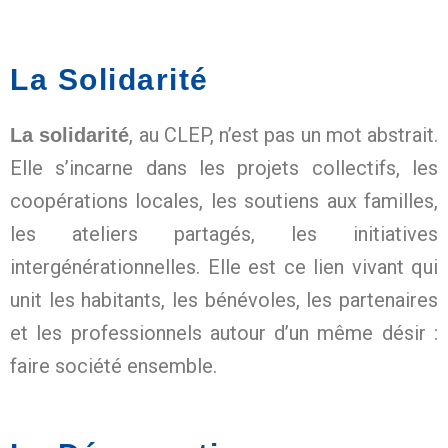
La Solidarité
, au CLEP, n’est pas un mot abstrait.
La solidarité
Elle s’incarne dans les projets collectifs, les
coopérations locales, les soutiens aux familles,
les ateliers partagés, les initiatives
intergénérationnelles. Elle est ce lien vivant qui
unit les habitants, les bénévoles, les partenaires
et les professionnels autour d’un même désir :
faire société ensemble.