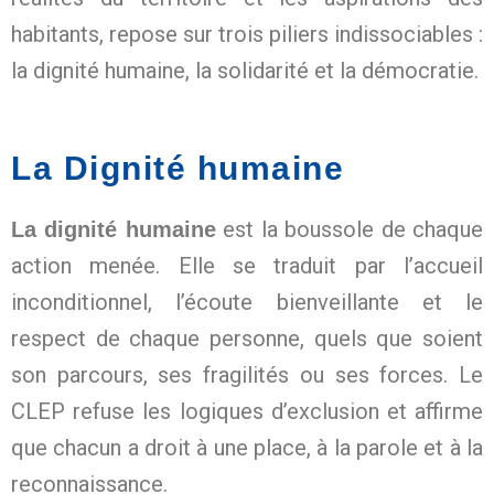
habitants, repose sur trois piliers indissociables :
la dignité humaine, la solidarité et la démocratie.
La Dignité humaine
est la boussole de chaque
La dignité humaine
action menée. Elle se traduit par l’accueil
inconditionnel, l’écoute bienveillante et le
respect de chaque personne, quels que soient
son parcours, ses fragilités ou ses forces. Le
CLEP refuse les logiques d’exclusion et affirme
que chacun a droit à une place, à la parole et à la
reconnaissance.