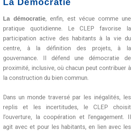
La Démocratie
, enfin, est vécue comme une
La démocratie
pratique quotidienne. Le CLEP favorise la
participation active des habitants à la vie du
centre, à la définition des projets, à la
gouvernance. Il défend une démocratie de
proximité, inclusive, où chacun peut contribuer à
la construction du bien commun.
Dans un monde traversé par les inégalités, les
replis et les incertitudes, le CLEP choisit
l’ouverture, la coopération et l’engagement. Il
agit avec et pour les habitants, en lien avec les