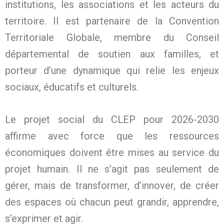
institutions, les associations et les acteurs du
territoire. Il est partenaire de la Convention
Territoriale Globale, membre du Conseil
départemental de soutien aux familles, et
porteur d’une dynamique qui relie les enjeux
sociaux, éducatifs et culturels.
Le projet social du CLEP pour 2026-2030
affirme avec force que les ressources
économiques doivent être mises au service du
projet humain. Il ne s’agit pas seulement de
gérer, mais de transformer, d’innover, de créer
des espaces où chacun peut grandir, apprendre,
s’exprimer et agir.