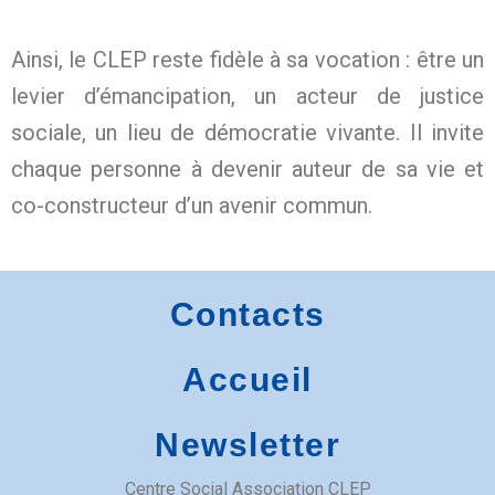
Ainsi, le CLEP reste fidèle à sa vocation : être un
levier d’émancipation, un acteur de justice
sociale, un lieu de démocratie vivante. Il invite
chaque personne à devenir auteur de sa vie et
co-constructeur d’un avenir commun.
Contacts
Accueil
Newsletter
Centre Social Association CLEP