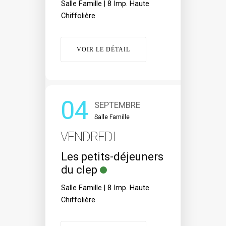
Salle Famille | 8 Imp. Haute
Chiffolière
VOIR LE DÉTAIL
04
SEPTEMBRE
Salle Famille
VENDREDI
Les petits-déjeuners
du clep
Salle Famille | 8 Imp. Haute
Chiffolière