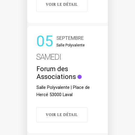
VOIR LE DÉTAIL
05
SEPTEMBRE
Salle Polyvalente
SAMEDI
Forum des
Associations
Salle Polyvalente | Place de
Hercé 53000 Laval
VOIR LE DÉTAIL