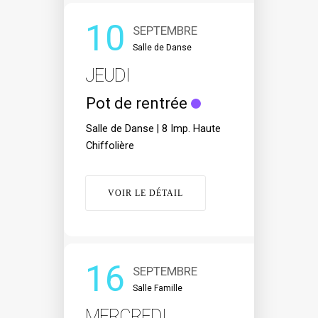
10
SEPTEMBRE
Salle de Danse
JEUDI
Pot de rentrée
Salle de Danse | 8 Imp. Haute
Chiffolière
VOIR LE DÉTAIL
16
SEPTEMBRE
Salle Famille
MERCREDI