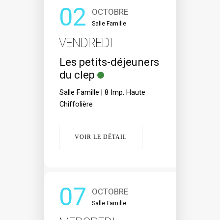
02
OCTOBRE
Salle Famille
VENDREDI
Les petits-déjeuners
du clep
Salle Famille | 8 Imp. Haute
Chiffolière
VOIR LE DÉTAIL
07
OCTOBRE
Salle Famille