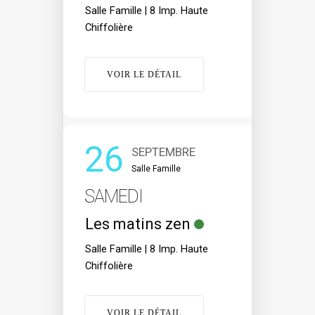
Salle Famille | 8 Imp. Haute
Chiffolière
VOIR LE DÉTAIL
26
SEPTEMBRE
Salle Famille
SAMEDI
Les matins zen
Salle Famille | 8 Imp. Haute
Chiffolière
VOIR LE DÉTAIL