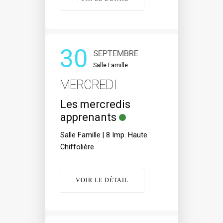
30
SEPTEMBRE
Salle Famille
MERCREDI
Les mercredis
apprenants
Salle Famille | 8 Imp. Haute
Chiffolière
VOIR LE DÉTAIL