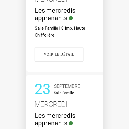
Les mercredis
apprenants
Salle Famille | 8 Imp. Haute
Chiffolière
VOIR LE DÉTAIL
23
SEPTEMBRE
Salle Famille
MERCREDI
Les mercredis
apprenants