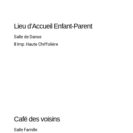
Lieu d’Accueil Enfant-Parent
Salle de Danse
8 Imp. Haute Chiffolière
Café des voisins
Salle Famille