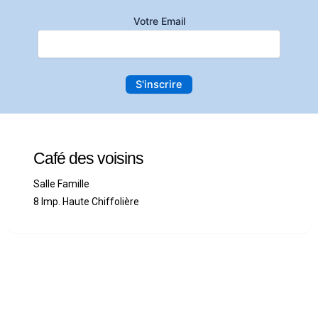
Votre Email
Café des voisins
Salle Famille
8 Imp. Haute Chiffolière