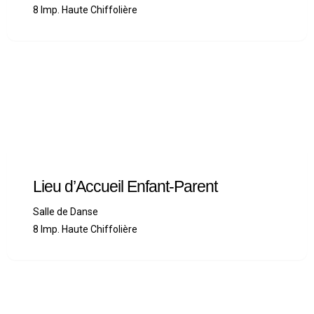
8 Imp. Haute Chiffolière
Lieu d’Accueil Enfant-Parent
Salle de Danse
8 Imp. Haute Chiffolière