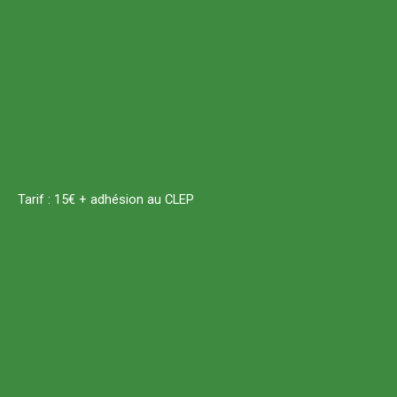
Tarif : 15€ + adhésion au CLEP