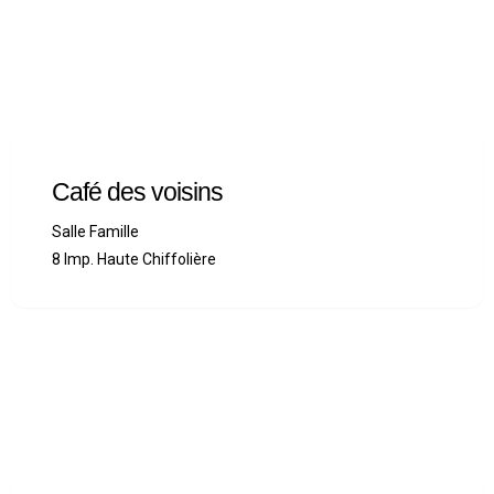
Café des voisins
Salle Famille
8 Imp. Haute Chiffolière