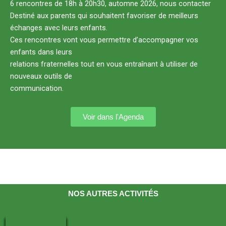
6 rencontres de 18h à 20h30, automne 2026, nous contacter
Destiné aux parents qui souhaitent favoriser de meilleurs
échanges avec leurs enfants.
Ces rencontres vont vous permettre d’accompagner vos
enfants dans leurs
relations fraternelles tout en vous entraînant à utiliser de
nouveaux outils de
communication.
Voir dans l'Agenda
NOS AUTRES ACTIVITÉS