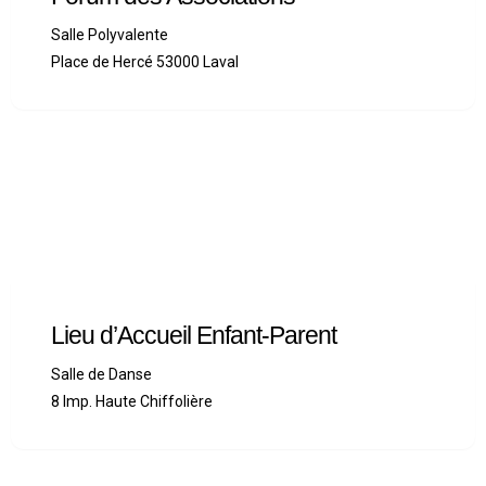
Salle Polyvalente
Place de Hercé 53000 Laval
Lieu d’Accueil Enfant-Parent
Salle de Danse
8 Imp. Haute Chiffolière