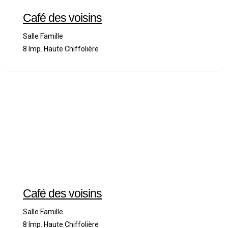
Café des voisins
Salle Famille
8 Imp. Haute Chiffolière
Café des voisins
Salle Famille
8 Imp. Haute Chiffolière