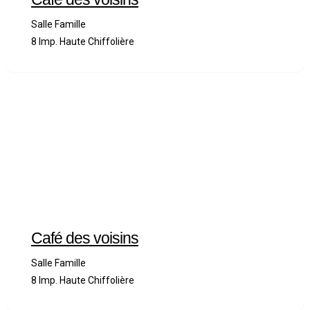
Salle Famille
8 Imp. Haute Chiffolière
Café des voisins
Salle Famille
8 Imp. Haute Chiffolière