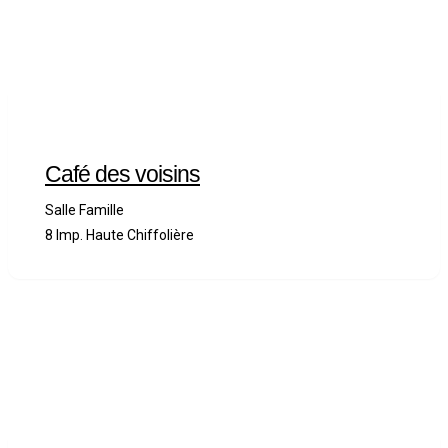
Café des voisins
Salle Famille
8 Imp. Haute Chiffolière