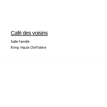
Café des voisins
Salle Famille
8 Imp. Haute Chiffolière