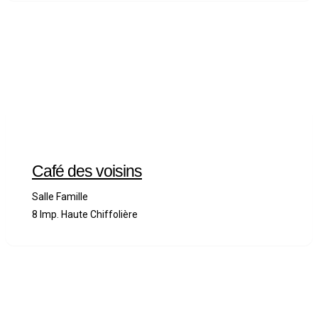
Café des voisins
Salle Famille
8 Imp. Haute Chiffolière