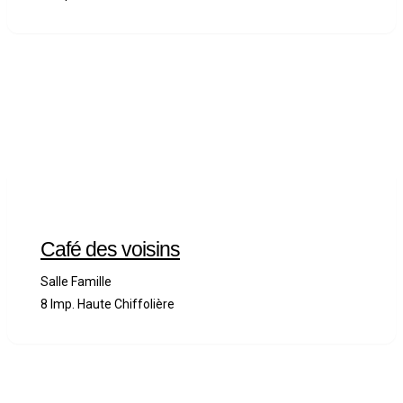
Café des voisins
Salle Famille
8 Imp. Haute Chiffolière