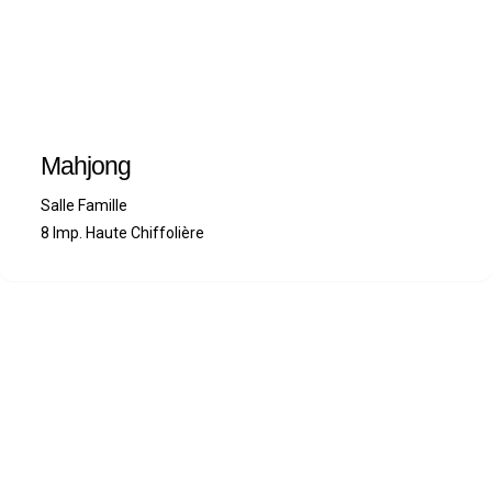
Mahjong
Salle Famille
8 Imp. Haute Chiffolière