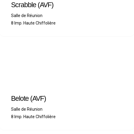
Scrabble (AVF)
Salle de Réunion
8 Imp. Haute Chiffolière
Belote (AVF)
Salle de Réunion
8 Imp. Haute Chiffolière