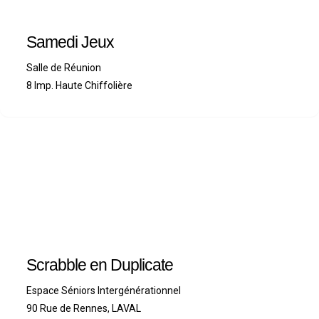
Samedi Jeux
Salle de Réunion
8 Imp. Haute Chiffolière
Scrabble en Duplicate
Espace Séniors Intergénérationnel
90 Rue de Rennes, LAVAL