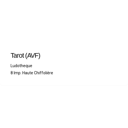
Tarot (AVF)
Ludotheque
8 Imp. Haute Chiffolière