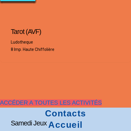
Tarot (AVF)
Ludotheque
8 Imp. Haute Chiffolière
ACCÉDER A TOUTES LES ACTIVITÉS
Contacts
Samedi Jeux
Accueil