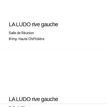
LA LUDO rive gauche
Salle de Réunion
8 Imp. Haute Chiffolière
LA LUDO rive gauche