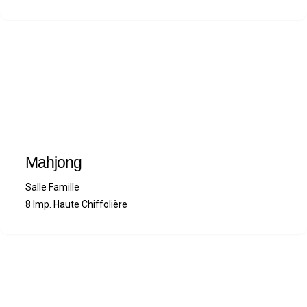
Mahjong
Salle Famille
8 Imp. Haute Chiffolière