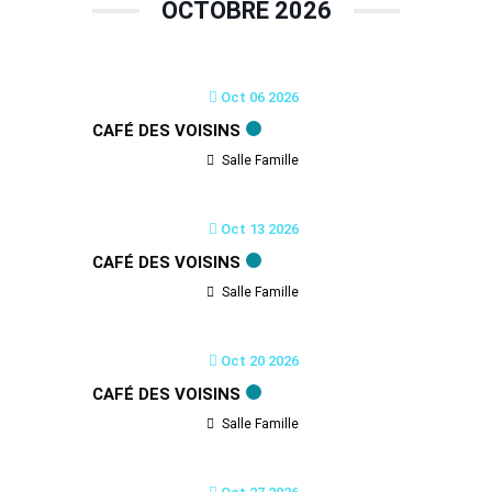
OCTOBRE 2026
Oct 06 2026
CAFÉ DES VOISINS
Salle Famille
Oct 13 2026
CAFÉ DES VOISINS
Salle Famille
Oct 20 2026
CAFÉ DES VOISINS
Salle Famille