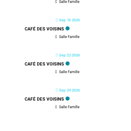
Salle Famille
Sep 15 2026
CAFÉ DES VOISINS
Salle Famille
Sep 22 2026
CAFÉ DES VOISINS
Salle Famille
Sep 29 2026
CAFÉ DES VOISINS
Salle Famille