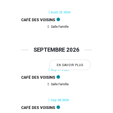
Août 25 2026
CAFÉ DES VOISINS
Salle Famille
SEPTEMBRE 2026
EN SAVOIR PLUS
Sep 01 2026
CAFÉ DES VOISINS
Salle Famille
Sep 08 2026
CAFÉ DES VOISINS