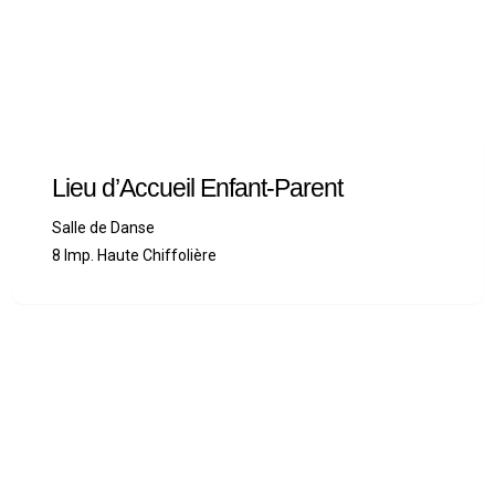
Lieu d’Accueil Enfant-Parent
Salle de Danse
8 Imp. Haute Chiffolière