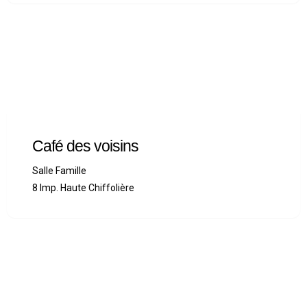
Café des voisins
Salle Famille
8 Imp. Haute Chiffolière