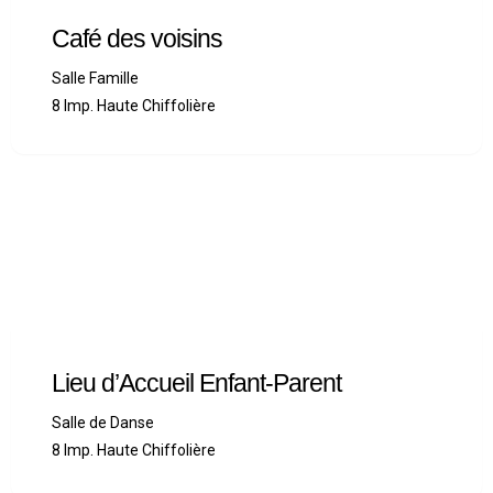
Café des voisins
Salle Famille
8 Imp. Haute Chiffolière
Lieu d’Accueil Enfant-Parent
Salle de Danse
8 Imp. Haute Chiffolière