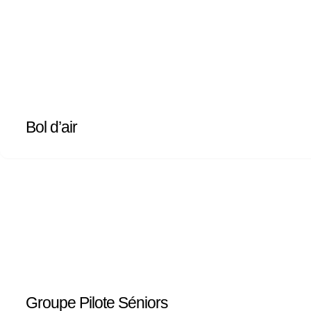
Bol d’air
Groupe Pilote Séniors