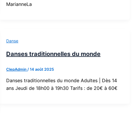
MarianneLa
Danse
Danses traditionnelles du monde
ClepAdmin
/
14 août 2025
Danses traditionnelles du monde Adultes | Dès 14
ans Jeudi de 18h00 à 19h30 Tarifs : de 20€ à 60€