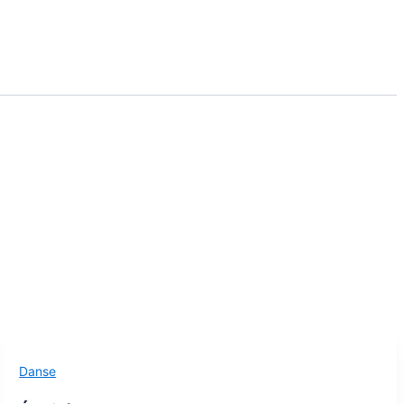
Danse