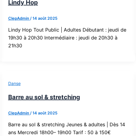
Lindy Hop
ClepAdmin
/
14 août 2025
Lindy Hop Tout Public | Adultes Débutant : jeudi de
19h30 à 20h30 Intermédiaire : jeudi de 20h30 à
21h30
Danse
Barre au sol & stretching
ClepAdmin
/
14 août 2025
Barre au sol & stretching Jeunes & adultes | Dès 14
ans Mercredi 18h00– 19h00 Tarif : 50 à 150€