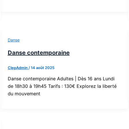
Danse
Danse contemporaine
ClepAdmin
/
14 août 2025
Danse contemporaine Adultes | Dès 16 ans Lundi
de 18h30 à 19h45 Tarifs : 130€ Explorez la liberté
du mouvement