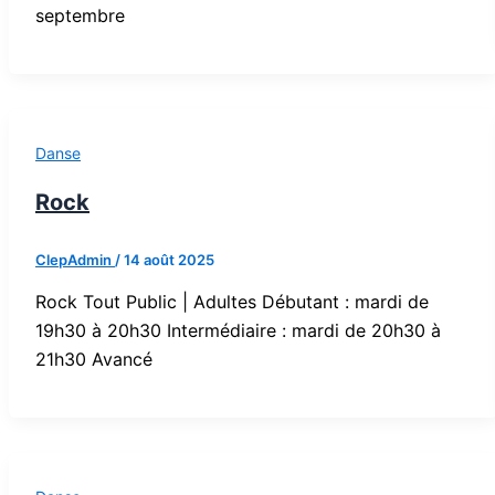
septembre
Danse
Rock
ClepAdmin
/
14 août 2025
Rock Tout Public | Adultes Débutant : mardi de
19h30 à 20h30 Intermédiaire : mardi de 20h30 à
21h30 Avancé