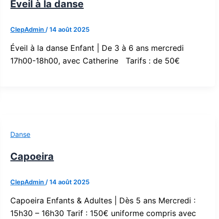
Éveil à la danse
ClepAdmin
/
14 août 2025
Éveil à la danse Enfant | De 3 à 6 ans mercredi
17h00-18h00, avec Catherine Tarifs : de 50€
Danse
Capoeira
ClepAdmin
/
14 août 2025
Capoeira Enfants & Adultes | Dès 5 ans Mercredi :
15h30 – 16h30 Tarif : 150€ uniforme compris avec