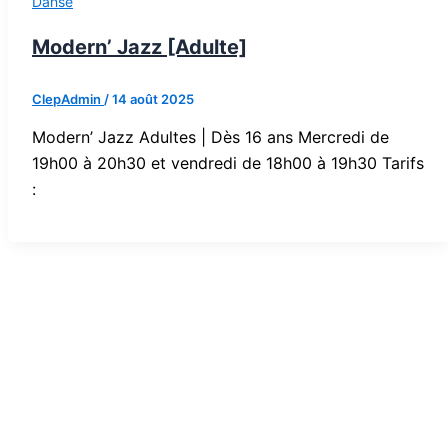
Danse
Modern’ Jazz [Adulte]
ClepAdmin
/
14 août 2025
Modern’ Jazz Adultes | Dès 16 ans Mercredi de
19h00 à 20h30 et vendredi de 18h00 à 19h30 Tarifs
: