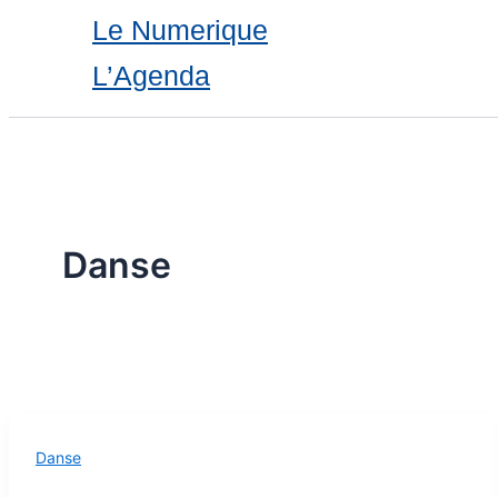
Le Numerique
L’Agenda
Danse
Danse