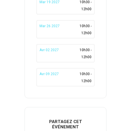
Mar 19 2027
10h30 -
12h00
Mar 26 2027
10h30 -
12h00
Avr 02 2027
10h30 -
12h00
Avr 09 2027
10h30 -
12h00
PARTAGEZ CET
ÉVÉNEMENT