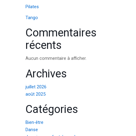
Pilates
Tango
Commentaires
récents
Aucun commentaire à afficher.
Archives
juillet 2026
août 2025
Catégories
Bien-être
Danse