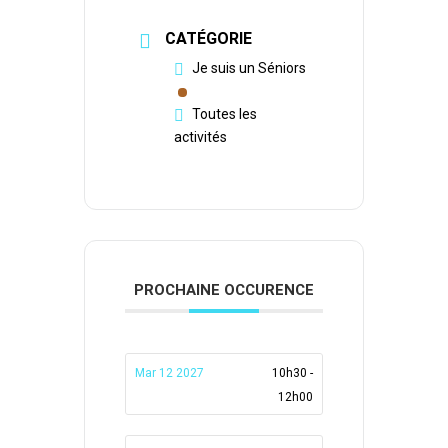
CATÉGORIE
Je suis un Séniors
Toutes les
activités
PROCHAINE OCCURENCE
Mar 12 2027
10h30 -
12h00