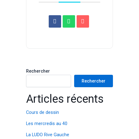
Rechercher
Rechercher
Articles récents
Cours de dessin
Les mercredis au 40
La LUDO Rive Gauche