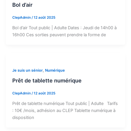
Bol d’air
ClepAdmin
/
12 août 2025
Bol d’air Tout public | Adulte Dates : Jeudi de 14h00 à
16h00 Ces sorties peuvent prendre la forme de
,
Je suis un sénior
Numérique
Prêt de tablette numérique
ClepAdmin
/
12 août 2025
Prêt de tablette numérique Tout public | Adulte Tarifs
: 10€ /mois, adhésion au CLEP Tablette numérique à
disposition