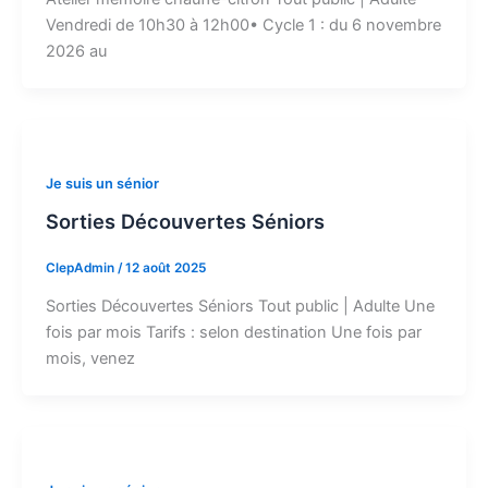
Vendredi de 10h30 à 12h00• Cycle 1 : du 6 novembre
2026 au
Je suis un sénior
Sorties Découvertes Séniors
ClepAdmin
/
12 août 2025
Sorties Découvertes Séniors Tout public | Adulte Une
fois par mois Tarifs : selon destination Une fois par
mois, venez