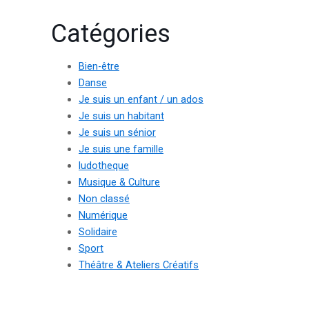
Catégories
Bien-être
Danse
Je suis un enfant / un ados
Je suis un habitant
Je suis un sénior
Je suis une famille
ludotheque
Musique & Culture
Non classé
Numérique
Solidaire
Sport
Théâtre & Ateliers Créatifs