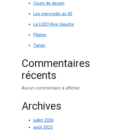
Cours de dessin
Les mercredis au 40
La LUDO Rive Gauche
Pilates
Tango
Commentaires
récents
Aucun commentaire à afficher.
Archives
juillet 2026
août 2025