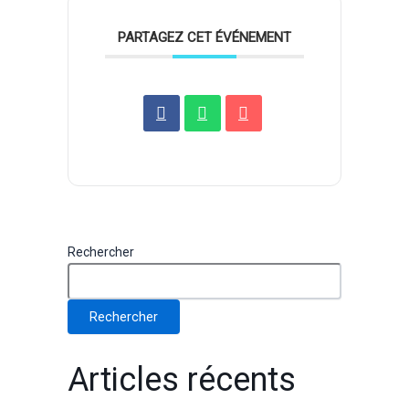
PARTAGEZ CET ÉVÉNEMENT
Rechercher
Rechercher
Articles récents