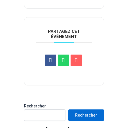
PARTAGEZ CET
ÉVÉNEMENT
Rechercher
Rechercher