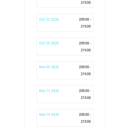
21h30
Oct 22 2026
20h30 -
21h30
Oct 29 2026
20h30 -
21h30
Nov 05 2026
20h30 -
21h30
Nov 12 2026
20h30 -
21h30
Nov 19 2026
20h30 -
21h30