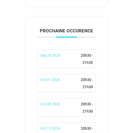
PROCHAINE OCCURENCE
Sep 24 2026
20h30 -
21h30
Oct 01 2026
20h30 -
21h30
Oct 08 2026
20h30 -
21h30
Oct 15 2026
20h30 -