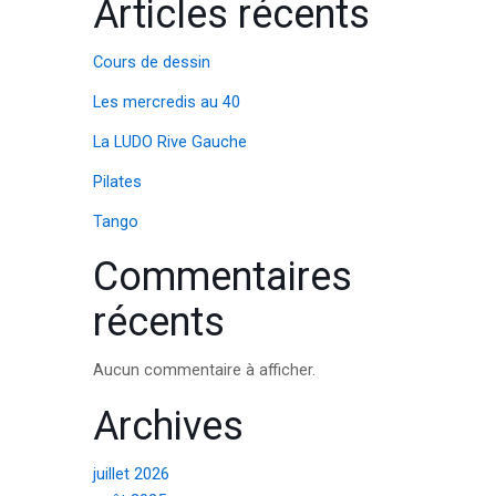
Articles récents
Cours de dessin
Les mercredis au 40
La LUDO Rive Gauche
Pilates
Tango
Commentaires
récents
Aucun commentaire à afficher.
Archives
juillet 2026