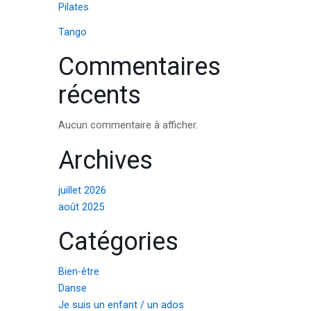
Pilates
Tango
Commentaires
récents
Aucun commentaire à afficher.
Archives
juillet 2026
août 2025
Catégories
Bien-être
Danse
Je suis un enfant / un ados