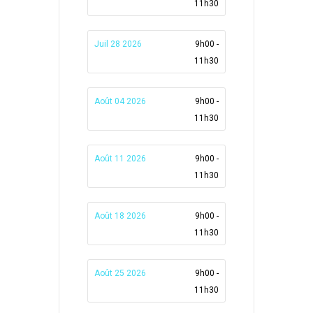
11h30
Juil 28 2026
9h00 -
11h30
Août 04 2026
9h00 -
11h30
Août 11 2026
9h00 -
11h30
Août 18 2026
9h00 -
11h30
Août 25 2026
9h00 -
11h30