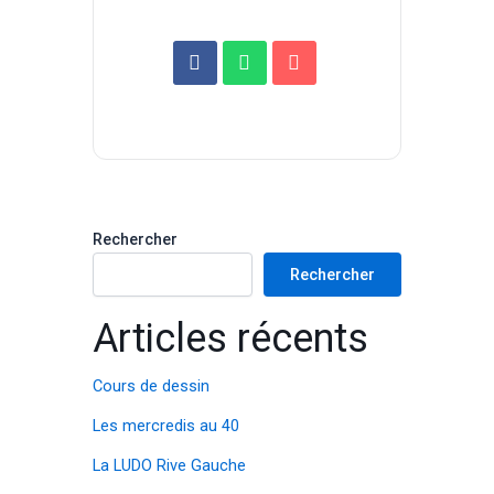
Rechercher
Rechercher
Articles récents
Cours de dessin
Les mercredis au 40
La LUDO Rive Gauche