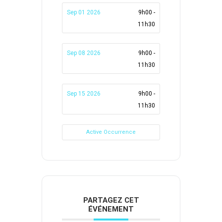
Sep 01 2026
9h00 -
11h30
Sep 08 2026
9h00 -
11h30
Sep 15 2026
9h00 -
11h30
Active Occurrence
PARTAGEZ CET
ÉVÉNEMENT