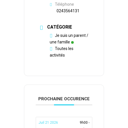
Téléphone
0243564131
CATÉGORIE
Je suis un parent /
une famille
Toutes les
activités
PROCHAINE OCCURENCE
Juil 21 2026
9h00 -