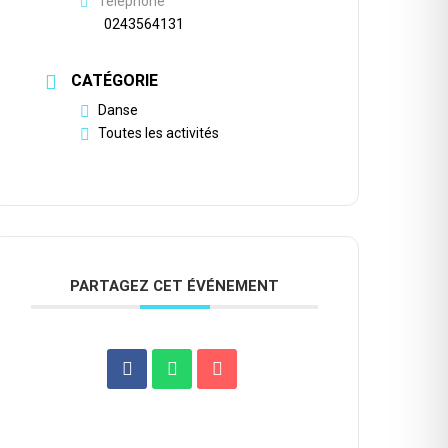
Téléphone
0243564131
CATÉGORIE
Danse
Toutes les activités
PARTAGEZ CET ÉVÉNEMENT