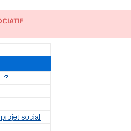
CIATIF
i ?
projet social