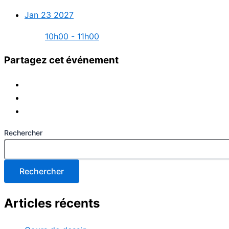
Jan 23 2027
10h00 - 11h00
Partagez cet événement
Rechercher
Rechercher
Articles récents