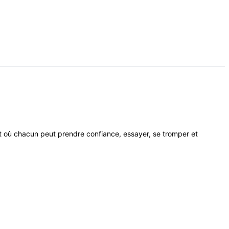
nt où chacun peut prendre confiance, essayer, se tromper et