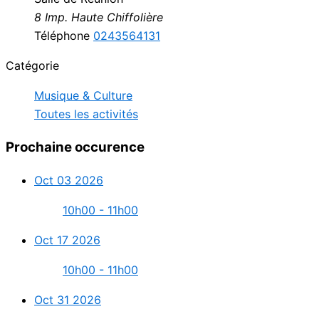
8 Imp. Haute Chiffolière
Téléphone
0243564131
Catégorie
Musique & Culture
Toutes les activités
Prochaine occurence
Oct 03 2026
10h00 - 11h00
Oct 17 2026
10h00 - 11h00
Oct 31 2026