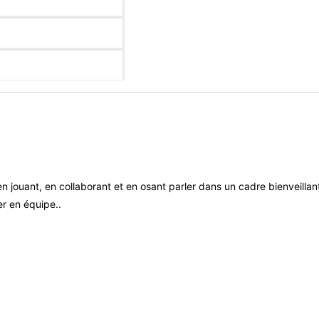
n jouant, en collaborant et en osant parler dans un cadre bienveilla
r en équipe..