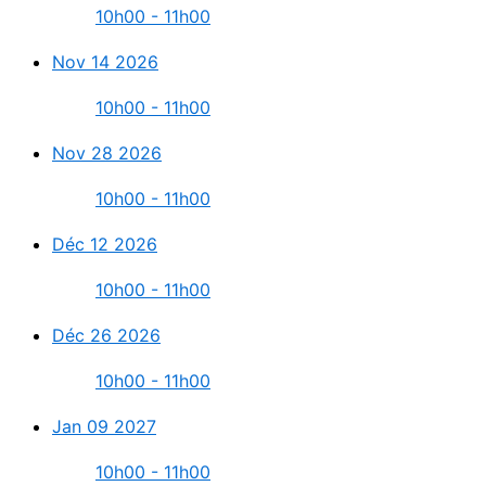
10h00 - 11h00
Nov 14 2026
10h00 - 11h00
Nov 28 2026
10h00 - 11h00
Déc 12 2026
10h00 - 11h00
Déc 26 2026
10h00 - 11h00
Jan 09 2027
10h00 - 11h00