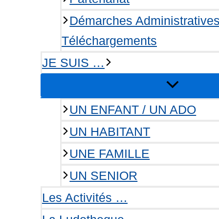
Démarches Administrative
Téléchargements
JE SUIS …
UN ENFANT / UN ADO
UN HABITANT
UNE FAMILLE
UN SENIOR
Les Activités …