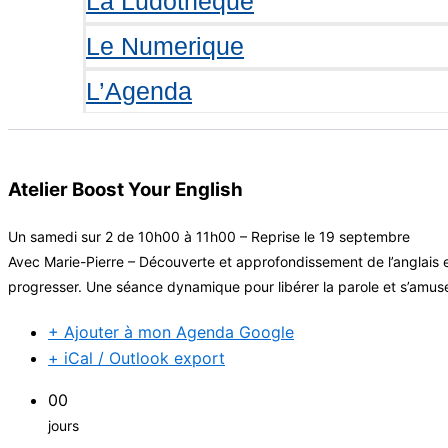
La Ludotheque
Le Numerique
L’Agenda
Atelier Boost Your English
Un samedi sur 2 de 10h00 à 11h00 – Reprise le 19 septembre
Avec Marie-Pierre – Découverte et approfondissement de l’anglais e
progresser. Une séance dynamique pour libérer la parole et s’amuse
+ Ajouter à mon Agenda Google
+ iCal / Outlook export
00
jours