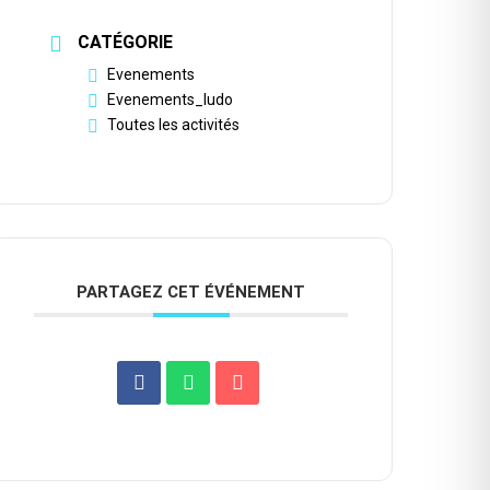
CATÉGORIE
Evenements
Evenements_ludo
Toutes les activités
PARTAGEZ CET ÉVÉNEMENT