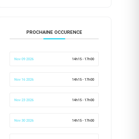
PROCHAINE OCCURENCE
Nov 09 2026
14h15 - 17h00
Nov 16 2026
14h15 - 17h00
Nov 23 2026
14h15 - 17h00
Nov 30 2026
14h15 - 17h00