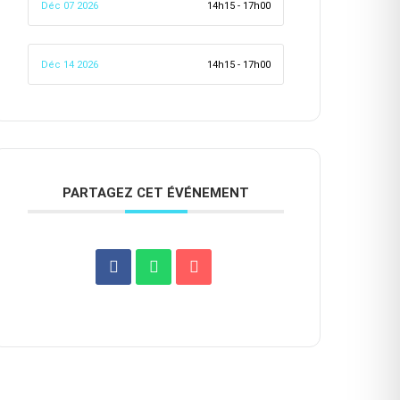
Déc 07 2026
14h15 - 17h00
Déc 14 2026
14h15 - 17h00
PARTAGEZ CET ÉVÉNEMENT