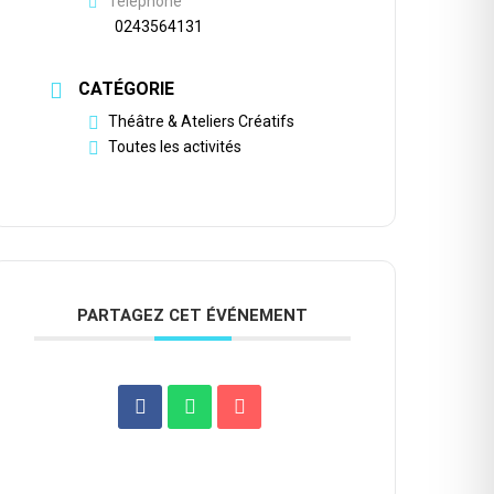
Téléphone
0243564131
CATÉGORIE
Théâtre & Ateliers Créatifs
Toutes les activités
PARTAGEZ CET ÉVÉNEMENT