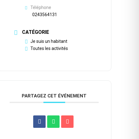
Téléphone
0243564131
CATÉGORIE
Je suis un habitant
Toutes les activités
PARTAGEZ CET ÉVÉNEMENT