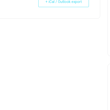
+ iCal / Outlook export