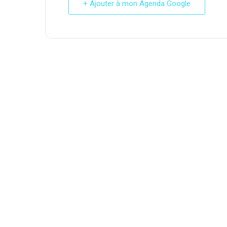
+ Ajouter à mon Agenda Google