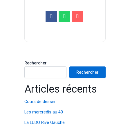
Rechercher
Rechercher
Articles récents
Cours de dessin
Les mercredis au 40
La LUDO Rive Gauche