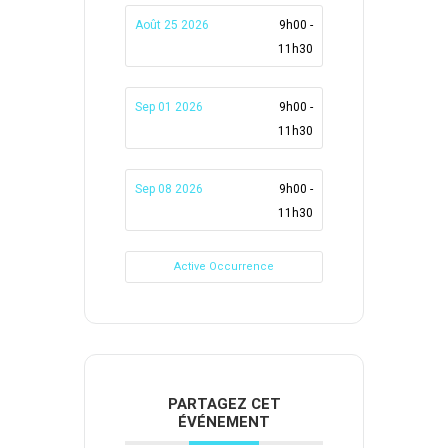
Août 25 2026
9h00 -
11h30
Sep 01 2026
9h00 -
11h30
Sep 08 2026
9h00 -
11h30
Active Occurrence
PARTAGEZ CET
ÉVÉNEMENT