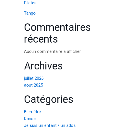
Pilates
Tango
Commentaires
récents
Aucun commentaire à afficher.
Archives
juillet 2026
août 2025
Catégories
Bien-être
Danse
Je suis un enfant / un ados