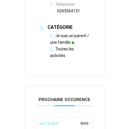
Téléphone
0243564131
CATÉGORIE
Je suis un parent /
une famille
Toutes les
activités
PROCHAINE OCCURENCE
Juil 14 2026
9h00 -