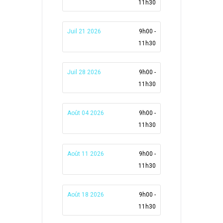
11h30
Juil 21 2026
9h00 -
11h30
Juil 28 2026
9h00 -
11h30
Août 04 2026
9h00 -
11h30
Août 11 2026
9h00 -
11h30
Août 18 2026
9h00 -
11h30