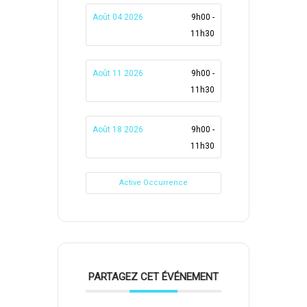
Août 04 2026
9h00 -
11h30
Août 11 2026
9h00 -
11h30
Août 18 2026
9h00 -
11h30
Active Occurrence
PARTAGEZ CET ÉVÉNEMENT