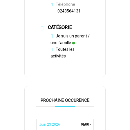
Téléphone
0243564131
CATÉGORIE
Je suis un parent /
une famille
Toutes les
activités
PROCHAINE OCCURENCE
Juin 23 2026
9h00 -