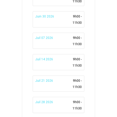
11h30
Juin 30 2026
9h00 -
11h30
Juil 07 2026
9h00 -
11h30
Juil 14 2026
9h00 -
11h30
Juil 21 2026
9h00 -
11h30
Juil 28 2026
9h00 -
11h30