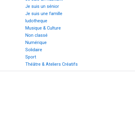
Je suis un sénior
Je suis une famille
ludotheque
Musique & Culture
Non classé
Numérique
Solidaire
Sport
Théâtre & Ateliers Créatifs
English