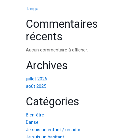
Tango
Commentaires
récents
Aucun commentaire à afficher.
Archives
juillet 2026
août 2025
Catégories
Bien-être
Danse
Je suis un enfant / un ados
Je suis un habitant